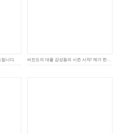
드립니다.
비진도의 대물 감성돔의 시즌 시작! 제가 한번 나가봤습니다.