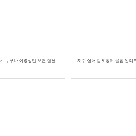
얼음배스낚시 누구나 이영상만 보면 잡을 수 있습니다!
제주 심해 갑오징어 꿀팁 알려