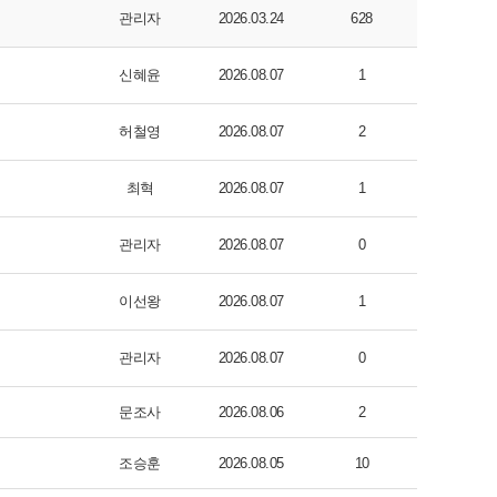
관리자
2026.03.24
628
신혜윤
2026.08.07
1
허철영
2026.08.07
2
최혁
2026.08.07
1
관리자
2026.08.07
0
이선왕
2026.08.07
1
관리자
2026.08.07
0
문조사
2026.08.06
2
조승훈
2026.08.05
10